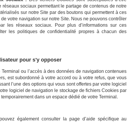
e réseaux sociaux permettant le partage de contenus de notre
térialisés sur notre Site par des boutons qui permettent à ces
 de votre navigation sur notre Site. Nous ne pouvons contrôler
ar les réseaux sociaux. Pour plus d’informations sur ces
lter les politiques de confidentialité propres à chacun des
isateur pour s'y opposer
e Terminal ou l’accès à des données de navigation contenues
iers, est subordonné à votre accord ou à votre refus, que vous
ant l’une des options qui vous sont offertes par votre logiciel
tre logiciel de navigation le stockage de fichiers Cookies par
és temporairement dans un espace dédié de votre Terminal.
 pouvez également consulter la page d’aide spécifique au