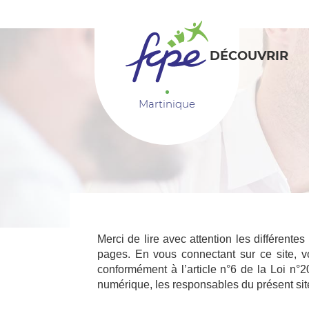
Panneau de gestion des cookies
DÉCOUVRIR
Martinique
Merci de lire avec attention les différentes
pages. En vous connectant sur ce site, v
conformément à l’article n°6 de la Loi n
numérique, les responsables du présent sit