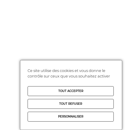
Ce site utilise des cookies et vous donne le
contrôle sur ceux que vous souhaitez activer
TOUT ACCEPTER
TOUT REFUSER
PERSONNALISER