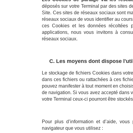
déposés sur votre Terminal par des sites d
Site. Ces sites de réseaux sociaux sont ma
réseaux sociaux de vous identifier au cours
ces Cookies et les données récoltées p
applications, nous vous invitons à consu
réseaux sociaux.
C. Les moyens dont dispose l'util
Le stockage de fichiers Cookies dans votr
dans ces fichiers ou rattachées à ces fich
pouvez manifester à tout moment en choisiss
de navigation. Si vous avez accepté dans vo
votre Terminal ceux-ci pourront être stock
Pour plus d’information et d’aide, vous
navigateur que vous utilisez :