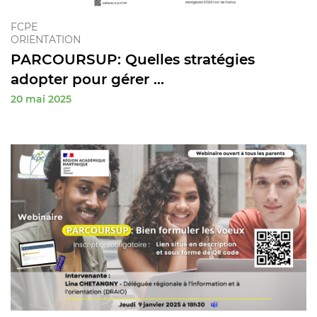
FCPE
ORIENTATION
PARCOURSUP: Quelles stratégies
adopter pour gérer ...
20 mai 2025