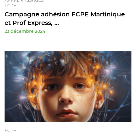
APPRENTISSAGES
FCPE
Campagne adhésion FCPE Martinique
et Prof Express, ...
23 décembre 2024
FCPE