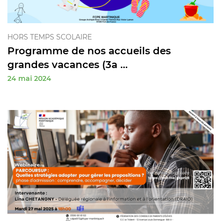
HORS TEMPS SCOLAIRE
Programme de nos accueils des
grandes vacances (3a ...
24 mai 2024