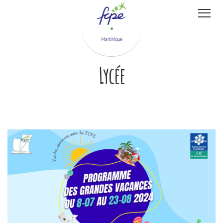
Panneau de gestion des cookies
Martinique
Lycée