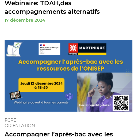
Webinaire: TDAH,des
accompagnements alternatifs
17 décembre 2024
FCPE
ORIENTATION
Accompagner l’après-bac avec les