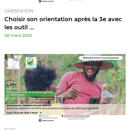
ORIENTATION
Choisir son orientation après la 3e avec
les outil ...
28 mars 2025