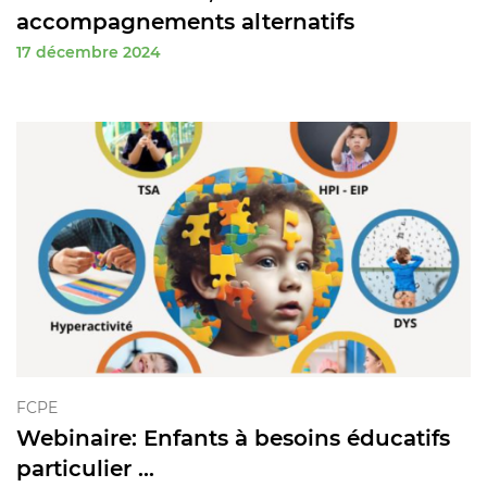
accompagnements alternatifs
17 décembre 2024
FCPE
Webinaire: Enfants à besoins éducatifs
particulier ...