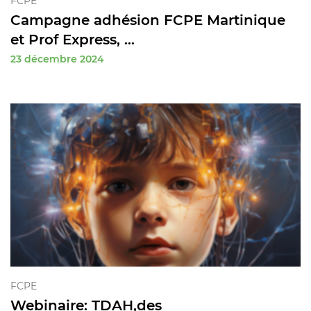
FCPE
Campagne adhésion FCPE Martinique
et Prof Express, ...
23 décembre 2024
FCPE
Webinaire: TDAH,des