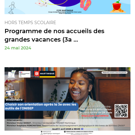
HORS TEMPS SCOLAIRE
Programme de nos accueils des
grandes vacances (3a ...
24 mai 2024