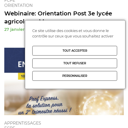
FCPE
ORIENTATION
Webinaire: Orientation Post 3e lycée
agricole en M ...
27 janvier 2025
Ce site utilise des cookies et vous donne le
contrôle sur ceux que vous souhaitez activer
TOUT ACCEPTER
TOUT REFUSER
PERSONNALISER
APPRENTISSAGES