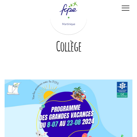
Panneau de gestion des cookies
Martinique
Collège