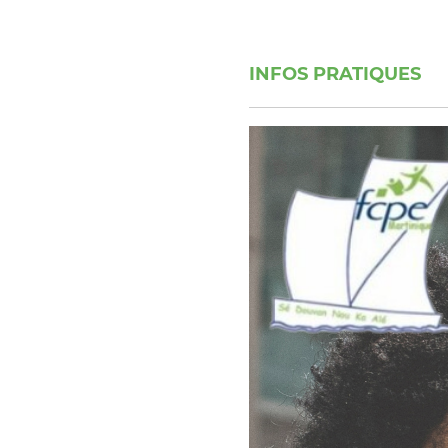
INFOS PRATIQUES