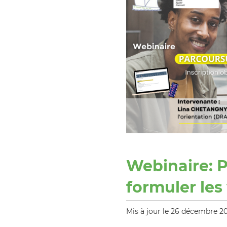
Webinaire: 
formuler le
Mis à jour le 26 décembre 2